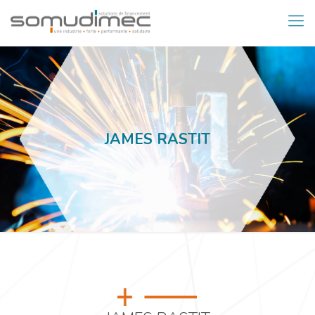
JAMES RASTIT