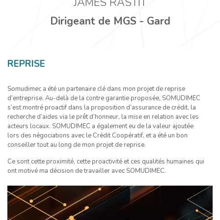
JAMES RASTIT
Dirigeant de MGS - Gard
REPRISE
Somudimec a été un partenaire clé dans mon projet de reprise
d’entreprise. Au-delà de la contre garantie proposée, SOMUDIMEC
s’est montré proactif dans la proposition d’assurance de crédit, la
recherche d’aides via le prêt d’honneur, la mise en relation avec les
acteurs locaux. SOMUDIMEC a également eu de la valeur ajoutée
lors des négociations avec le Crédit Coopératif, et a été un bon
conseiller tout au long de mon projet de reprise.
Ce sont cette proximité, cette proactivité et ces qualités humaines qui
ont motivé ma décision de travailler avec SOMUDIMEC.