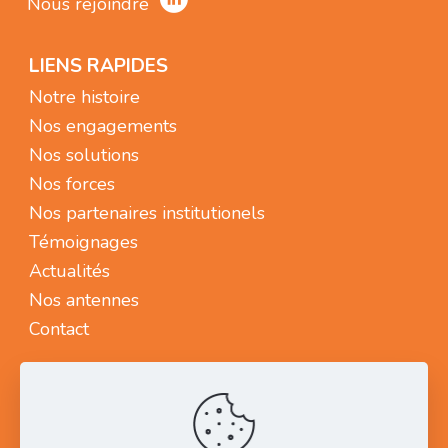
Nous rejoindre
LIENS RAPIDES
Notre histoire
Nos engagements
Nos solutions
Nos forces
Nos partenaires institutionels
Témoignages
Actualités
Nos antennes
Contact
NOUS CONTACTER
SOMUDIMEC
Polytec,