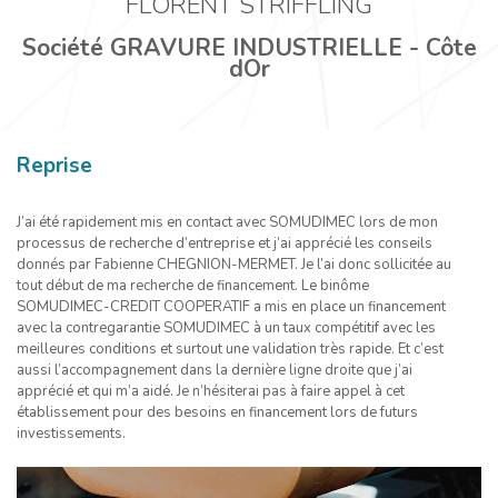
FLORENT STRIFFLING
Société GRAVURE INDUSTRIELLE - Côte
dOr
Reprise
J’ai été rapidement mis en contact avec SOMUDIMEC lors de mon
processus de recherche d’entreprise et j’ai apprécié les conseils
donnés par Fabienne CHEGNION-MERMET. Je l’ai donc sollicitée au
tout début de ma recherche de financement. Le binôme
SOMUDIMEC-CREDIT COOPERATIF a mis en place un financement
avec la contregarantie SOMUDIMEC à un taux compétitif avec les
meilleures conditions et surtout une validation très rapide. Et c’est
aussi l’accompagnement dans la dernière ligne droite que j’ai
apprécié et qui m’a aidé. Je n’hésiterai pas à faire appel à cet
établissement pour des besoins en financement lors de futurs
investissements.