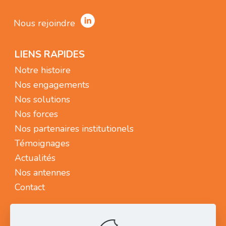
Nous rejoindre
LIENS RAPIDES
Notre histoire
Nos engagements
Nos solutions
Nos forces
Nos partenaires institutionels
Témoignages
Actualités
Nos antennes
Contact
NOUS CONTACTER