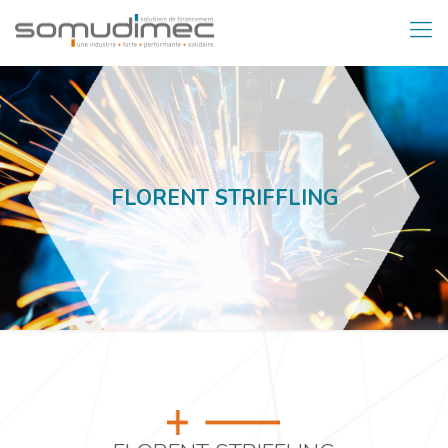
FLORENT STRIFFLING