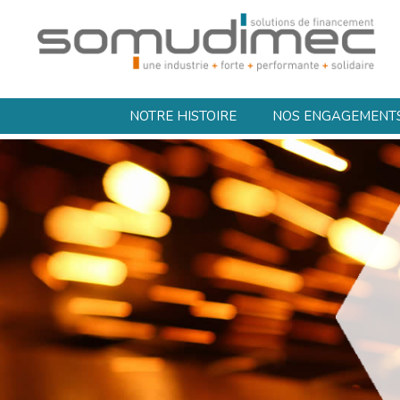
NOTRE HISTOIRE
NOS ENGAGEMENT