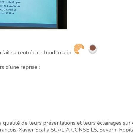
 fait sa rentrée ce lundi matin
rs d’une reprise :
qualité de leurs présentations et leurs éclairages sur 
rançois-Xavier Scalia
SCALIA CONSEILS,
Severin Ropit