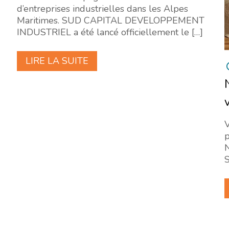
d’entreprises industrielles dans les Alpes
Maritimes. SUD CAPITAL DEVELOPPEMENT
INDUSTRIEL a été lancé officiellement le
[…]
LIRE LA SUITE
p
N
S