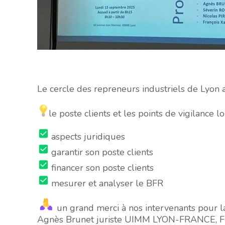
Le cercle des repreneurs industriels de Lyon a
le poste clients et les points de vigilance lo
aspects juridiques
garantir son poste clients
financer son poste clients
mesurer et analyser le BFR
un grand merci à nos intervenants pour la 
Agnès Brunet
juriste
UIMM LYON-FRANCE
,
F