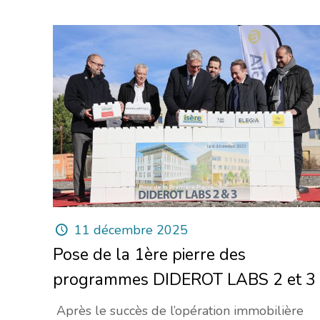
11 décembre 2025
Pose de la 1ère pierre des
programmes DIDEROT LABS 2 et 3
Après le succès de l’opération immobilière