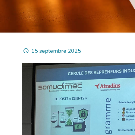
15 septembre 2025