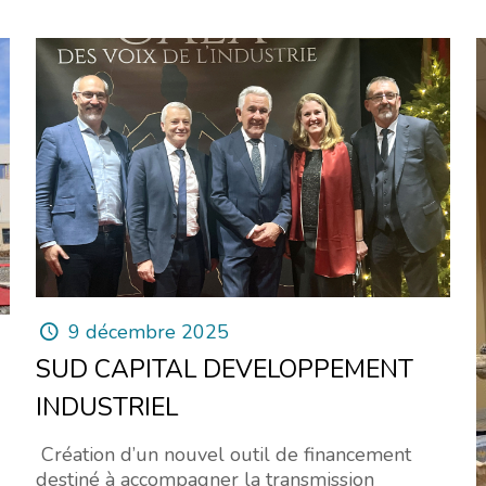
9 décembre 2025
SUD CAPITAL DEVELOPPEMENT
INDUSTRIEL
Création d’un nouvel outil de financement
destiné à accompagner la transmission