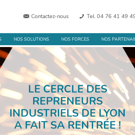
Contactez-nous
Tel. 04 76 41 49 4
S
NOS SOLUTIONS
NOS FORCES
NOS PARTENAI
LE CERCLE DES
REPRENEURS
INDUSTRIELS DE LYON
A FAIT SA RENTRÉE !