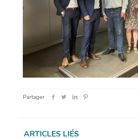
Partager
ARTICLES LIÉS