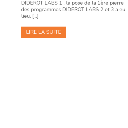
DIDEROT LABS 1 , la pose de la 1ère pierre
des programmes DIDEROT LABS 2 et 3 a eu
lieu.
[…]
LIRE LA SUITE